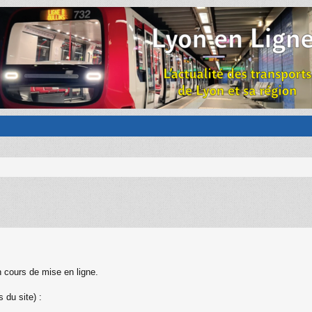
 cours de mise en ligne.
 du site) :