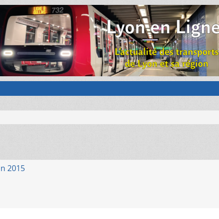
in 2015