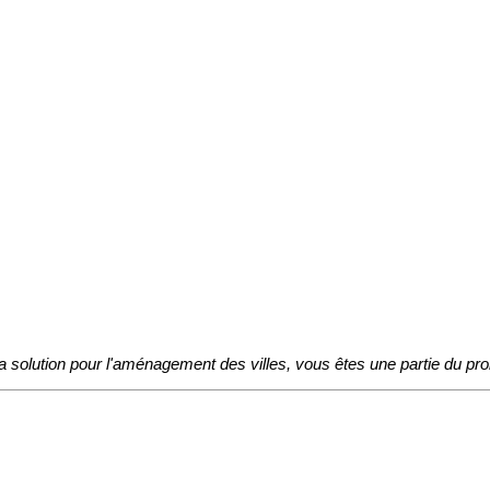
a solution pour l'aménagement des villes, vous êtes une partie du pr