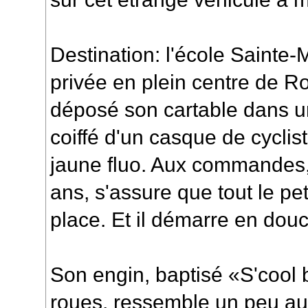
Destination: l'école Sainte-
privée en plein centre de 
déposé son cartable dans un 
coiffé d'un casque de cyclis
jaune fluo. Aux commandes
ans, s'assure que tout le pe
place. Et il démarre en douc
Son engin, baptisé «S'cool 
roues, ressemble un peu au