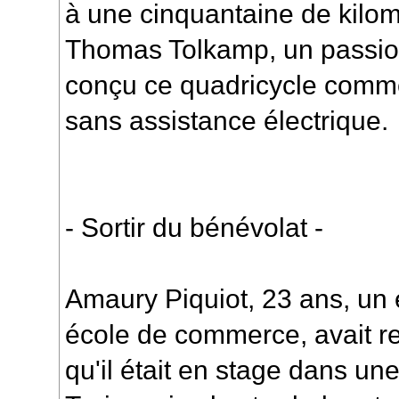
à une cinquantaine de kilo
Thomas Tolkamp, un passion
conçu ce quadricycle comme 
sans assistance électrique.
- Sortir du bénévolat -
Amaury Piquiot, 23 ans, un 
école de commerce, avait re
qu'il était en stage dans une