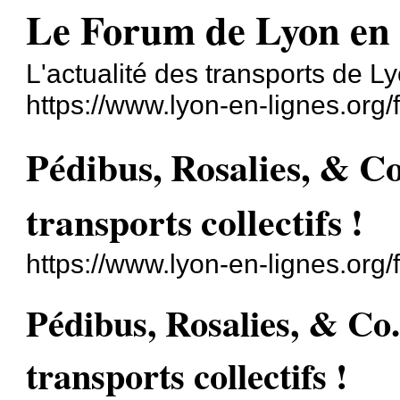
Le Forum de Lyon en
L'actualité des transports de L
https://www.lyon-en-lignes.org/
Pédibus, Rosalies, & C
transports collectifs !
https://www.lyon-en-lignes.org
Pédibus, Rosalies, & Co
transports collectifs !