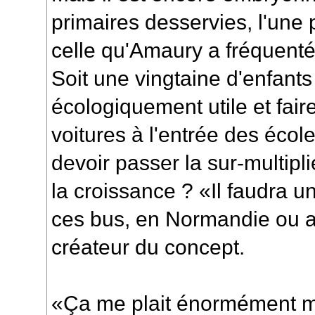
primaires desservies, l'une p
celle qu'Amaury a fréquent
Soit une vingtaine d'enfants
écologiquement utile et faire
voitures à l'entrée des école
devoir passer la sur-multip
la croissance ? «Il faudra u
ces bus, en Normandie ou ail
créateur du concept.
«Ça me plait énormément ma