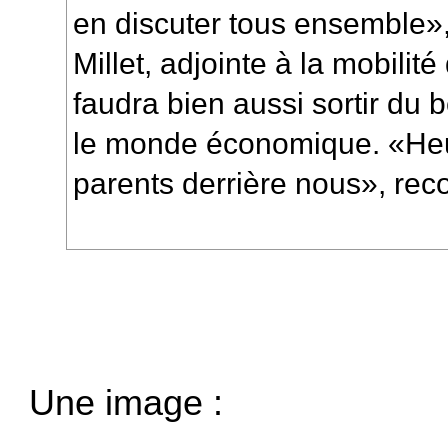
en discuter tous ensemble»,
Millet, adjointe à la mobilit
faudra bien aussi sortir du 
le monde économique. «He
parents derrière nous», rec
Une image :