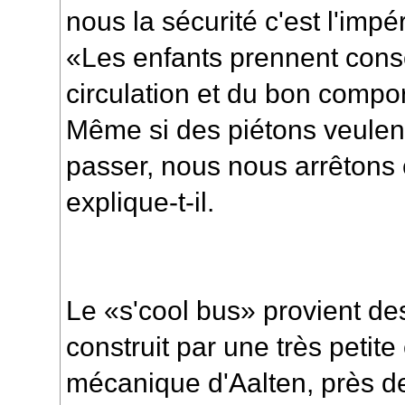
nous la sécurité c'est l'impér
«Les enfants prennent cons
circulation et du bon compo
Même si des piétons veulent
passer, nous nous arrêtons ca
explique-t-il.
Le «s'cool bus» provient des
construit par une très petite
mécanique d'Aalten, près de