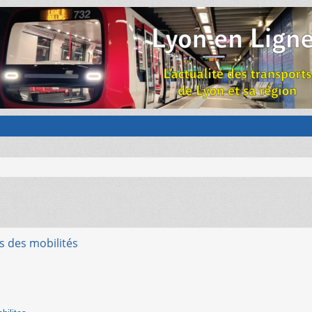
is des mobilités