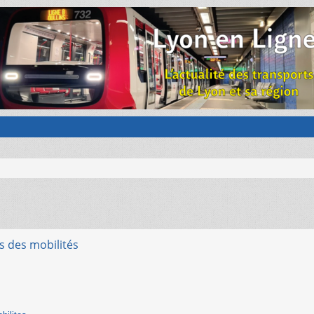
is des mobilités