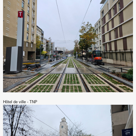
Hôtel de ville - TNP