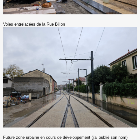
Voies entrelacées de la Rue Billon
Future zone urbaine en cours de développement (j'ai oublié son nom)