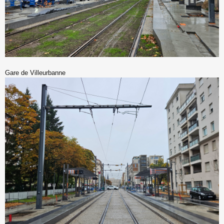
Gare de Villeurbanne