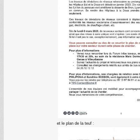
et le plan de la teuf :