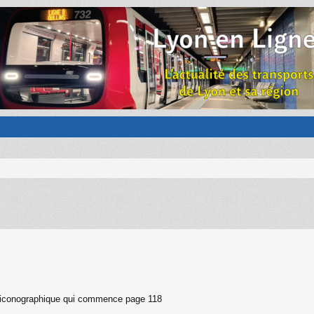
nd iconographique qui commence page 118