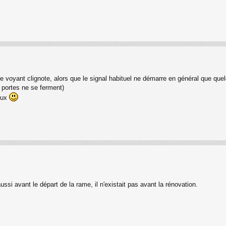
le voyant clignote, alors que le signal habituel ne démarre en général que que
 portes ne se ferment)
eux
ussi avant le départ de la rame, il n'existait pas avant la rénovation.