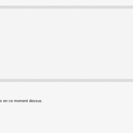
uis en ce moment dessus.