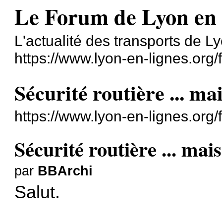
Le Forum de Lyon en
L'actualité des transports de L
https://www.lyon-en-lignes.org/
Sécurité routière ... ma
https://www.lyon-en-lignes.org
Sécurité routière ... mai
par
BBArchi
Salut.