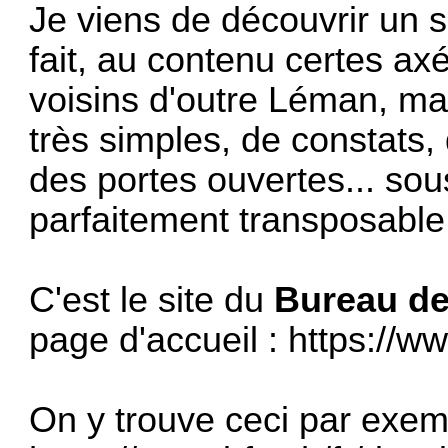
Je viens de découvrir un s
fait, au contenu certes ax
voisins d'outre Léman, ma
très simples, de constats,
des portes ouvertes... sou
parfaitement transposable
C'est le site du
Bureau de
page d'accueil :
https://ww
On y trouve ceci par exem