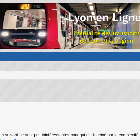
ien suivant ne sont pas inintéressantes pour qui est fasciné par la complexit