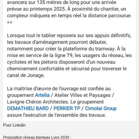
Post Linkdin
Proposition réseau tramway Lyon 2030 :