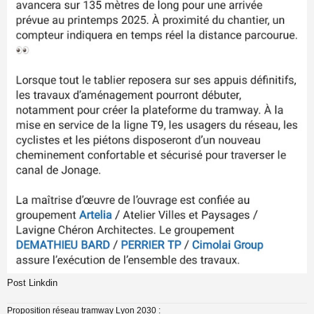
Post Linkdin
Proposition réseau tramway Lyon 2030 :