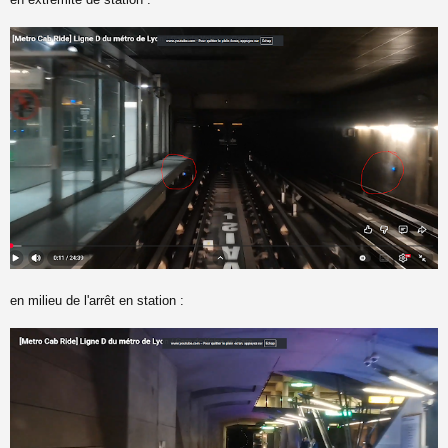
en milieu de l'arrêt en station :