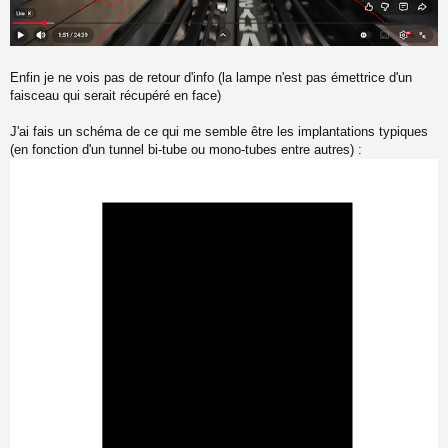
Enfin je ne vois pas de retour d'info (la lampe n'est pas émettrice d'un
faisceau qui serait récupéré en face)
J'ai fais un schéma de ce qui me semble être les implantations typiques
(en fonction d'un tunnel bi-tube ou mono-tubes entre autres) :