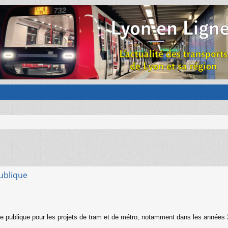
ublique
 publique pour les projets de tram et de métro, notamment dans les années 2