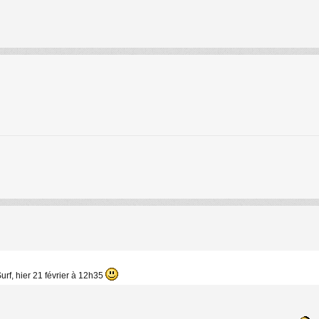
rf, hier 21 février à 12h35