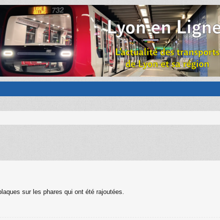
 plaques sur les phares qui ont été rajoutées.