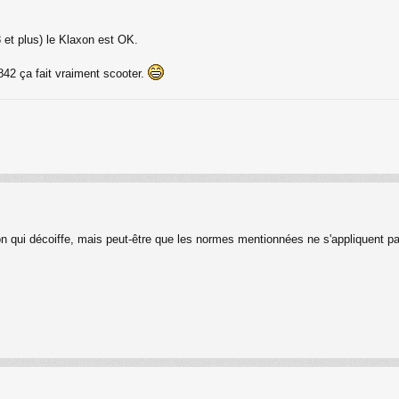
 et plus) le Klaxon est OK.
842 ça fait vraiment scooter.
 qui décoiffe, mais peut-être que les normes mentionnées ne s'appliquent pa