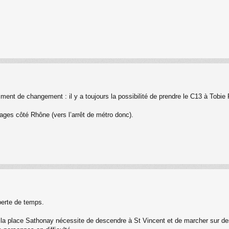
ment de changement : il y a toujours la possibilité de prendre le C13 à Tobie 
ages côté Rhône (vers l’arrêt de métro donc).
 perte de temps.
la place Sathonay nécessite de descendre à St Vincent et de marcher sur des tr