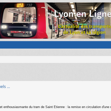
ls ...
 et enthousiasmante du tram de Saint Etienne : la remise en circulation d'une