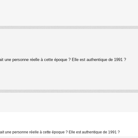
ait une personne réelle à cette époque ? Elle est authentique de 1991 ?
tait une personne réelle à cette époque ? Elle est authentique de 1991 ?