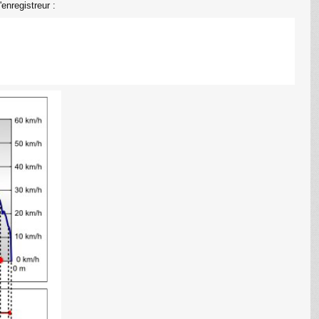
enregistreur :