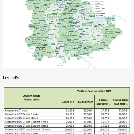
Les tarifs :