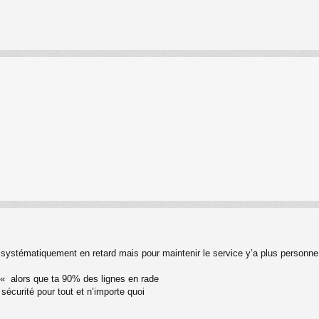
 systématiquement en retard mais pour maintenir le service y’a plus personne
« alors que ta 90% des lignes en rade
e sécurité pour tout et n’importe quoi