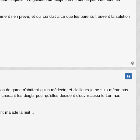
ement rien prévu, et qui conduit à ce que les parents trouvent la solution
au
t
Citati
on de garde n'abritent qu'un médecin, et d'ailleurs je ne suis même pas
croisant les doigts pour qu'elles décident d'ouvrir aussi le 1er mai.
nt malade la nuit...