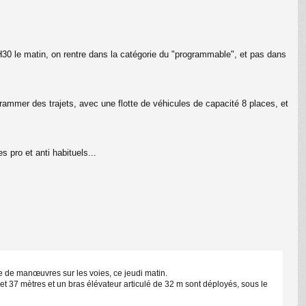
30 le matin, on rentre dans la catégorie du "programmable", et pas dans
grammer des trajets, avec une flotte de véhicules de capacité 8 places, et
 pro et anti habituels...
 de manœuvres sur les voies, ce jeudi matin.
t 37 mètres et un bras élévateur articulé de 32 m sont déployés, sous le