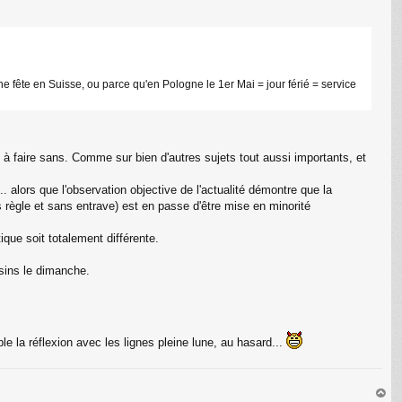
ne fête en Suisse, ou parce qu'en Pologne le 1er Mai = jour férié = service
 à faire sans. Comme sur bien d'autres sujets tout aussi importants, et
. alors que l'observation objective de l'actualité démontre que la
 règle et sans entrave) est en passe d'être mise en minorité
ique soit totalement différente.
sins le dimanche.
ple la réflexion avec les lignes pleine lune, au hasard...