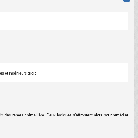
 et ingénieurs d'ici :
ix des rames crémaillère. Deux logiques s'affrontent alors pour remédier