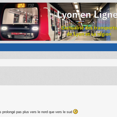
s prolongé pas plus vers le nord que vers le sud