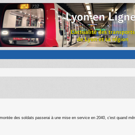
la montée des soldats passerai à une mise en service en 2040, c'est quand mê