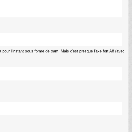
pour l'instant sous forme de tram. Mais c'est presque l'axe fort A8 (avec