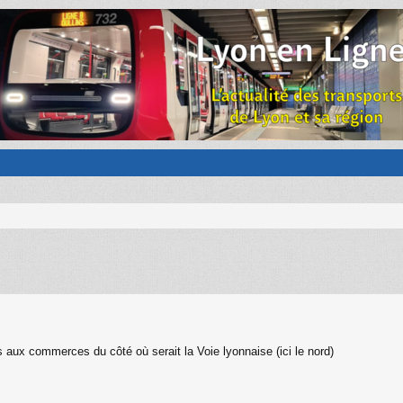
ns aux commerces du côté où serait la Voie lyonnaise (ici le nord)