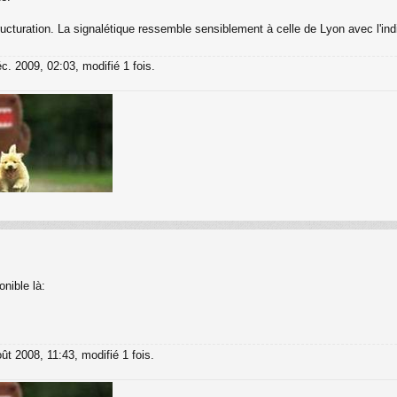
ucturation. La signalétique ressemble sensiblement à celle de Lyon avec l'indic
c. 2009, 02:03, modifié 1 fois.
nible là:
ût 2008, 11:43, modifié 1 fois.